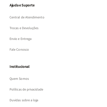
Ajuda e Suporte
Central de Atendimento
Trocas e Devoluções
Envio e Entrega
Fale Conosco
Institucional
Quem Somos
Políticas de privacidade
Duvidas sobre a loja