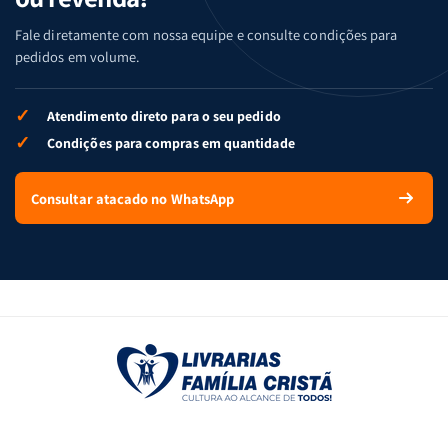
Fale diretamente com nossa equipe e consulte condições para
pedidos em volume.
✓
Atendimento direto para o seu pedido
✓
Condições para compras em quantidade
Consultar atacado no WhatsApp