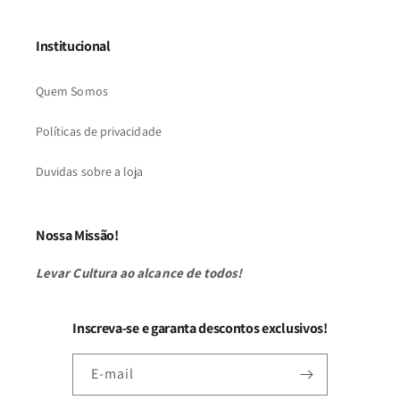
Institucional
Quem Somos
Políticas de privacidade
Duvidas sobre a loja
Nossa Missão!
Levar Cultura ao alcance de todos!
Inscreva-se e garanta descontos exclusivos!
E-mail