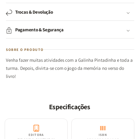
Trocas & Devolução
Pagamento & Segurança
SOBRE O PRODUTO
Venha fazer muitas atividades com a Galinha Pintadinha e toda a
turma. Depois, divirta-se com o jogo da memória no verso do
livro!
Especificações
EDITORA
ISBN