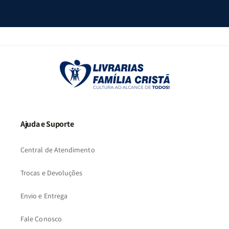
Ajuda e Suporte
Central de Atendimento
Trocas e Devoluções
Envio e Entrega
Fale Conosco