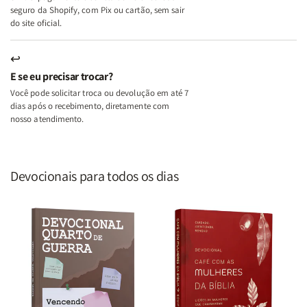
seguro da Shopify, com Pix ou cartão, sem sair
do site oficial.
↩
E se eu precisar trocar?
Você pode solicitar troca ou devolução em até 7
dias após o recebimento, diretamente com
nosso atendimento.
Devocionais para todos os dias