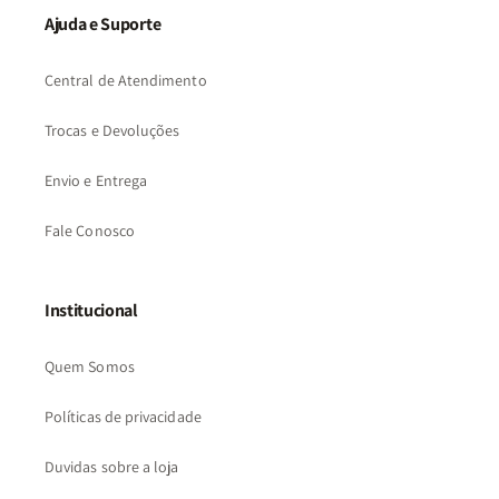
Ajuda e Suporte
Central de Atendimento
Trocas e Devoluções
Envio e Entrega
Fale Conosco
Institucional
Quem Somos
Políticas de privacidade
Duvidas sobre a loja