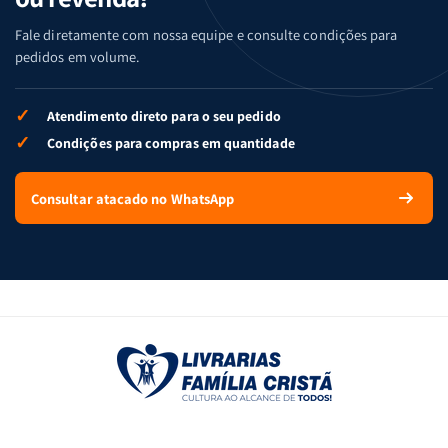
Fale diretamente com nossa equipe e consulte condições para
pedidos em volume.
✓
Atendimento direto para o seu pedido
✓
Condições para compras em quantidade
Consultar atacado no WhatsApp