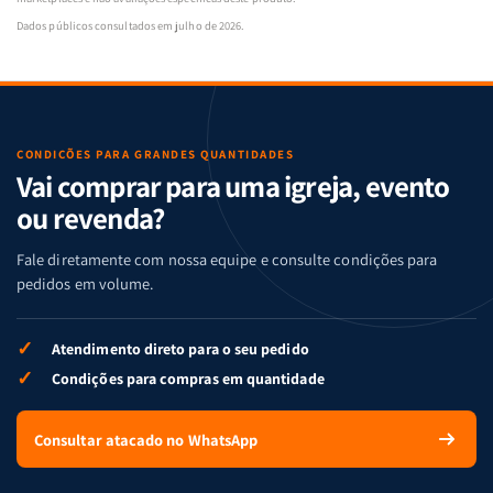
Dados públicos consultados em julho de 2026.
CONDIÇÕES PARA GRANDES QUANTIDADES
Vai comprar para uma igreja, evento
ou revenda?
Fale diretamente com nossa equipe e consulte condições para
pedidos em volume.
✓
Atendimento direto para o seu pedido
✓
Condições para compras em quantidade
Consultar atacado no WhatsApp