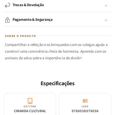
Trocas & Devolução
Pagamento & Segurança
SOBRE O PRODUTO
Compartilhar a refeição e os brinquedos com os colegas ajuda a
construir uma convivência cheia de harmonia. Aprenda com os
animais da selva sobre a importância de dividir!
Especificações
EDITORA
ISBN
CIRANDA CULTURAL
9788538078036