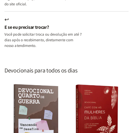
do site oficial.
↩
E se eu precisar trocar?
Você pode solicitar troca ou devolução em até 7
dias após o recebimento, diretamente com
nosso atendimento.
Devocionais para todos os dias