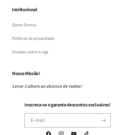
Institucional
Quem Somos
Políticas de privacidade
Duvidas sobre a loja
Nossa Missão!
Levar Cultura ao alcance de todos!
Inscreva-se e garanta descontos exclusivos!
E-mail