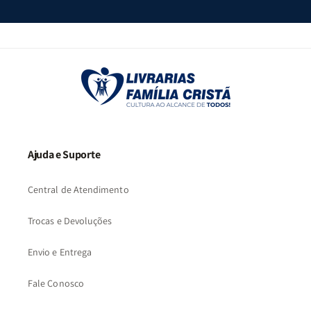
Ajuda e Suporte
Central de Atendimento
Trocas e Devoluções
Envio e Entrega
Fale Conosco