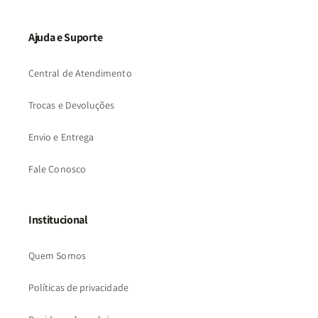
Ajuda e Suporte
Central de Atendimento
Trocas e Devoluções
Envio e Entrega
Fale Conosco
Institucional
Quem Somos
Políticas de privacidade