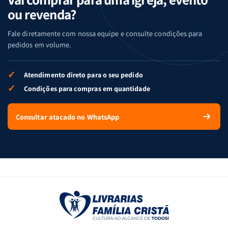
ou revenda?
Fale diretamente com nossa equipe e consulte condições para
pedidos em volume.
✓
Atendimento direto para o seu pedido
✓
Condições para compras em quantidade
Consultar atacado no WhatsApp