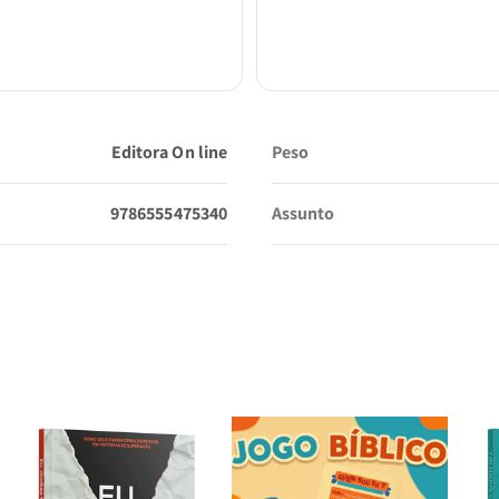
Editora On line
Peso
9786555475340
Assunto