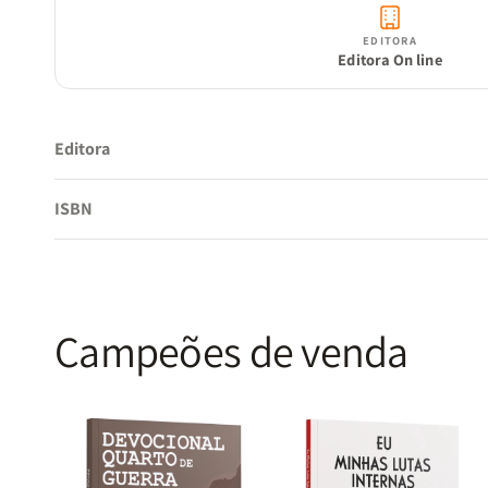
EDITORA
Editora On line
Editora
ISBN
Campeões de venda