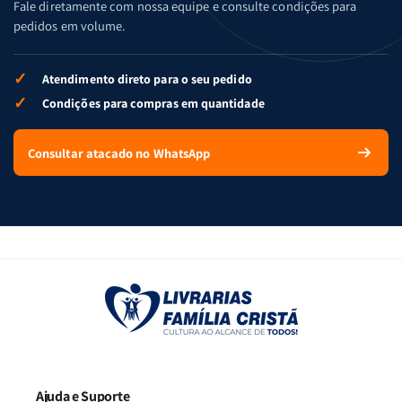
Fale diretamente com nossa equipe e consulte condições para
pedidos em volume.
✓
Atendimento direto para o seu pedido
✓
Condições para compras em quantidade
Consultar atacado no WhatsApp
Ajuda e Suporte