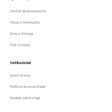
Central de Atendimento
Trocas e Devoluções
Envio e Entrega
Fale Conosco
Institucional
Quem Somos
Políticas de privacidade
Duvidas sobre a loja