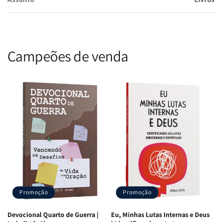
Campeões de venda
Promoção
Promoção
Devocional Quarto de Guerra |
Eu, Minhas Lutas Internas e Deus