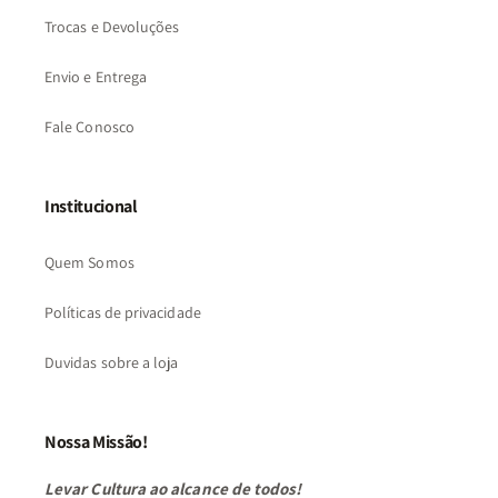
Trocas e Devoluções
Envio e Entrega
Fale Conosco
Institucional
Quem Somos
Políticas de privacidade
Duvidas sobre a loja
Nossa Missão!
Levar Cultura ao alcance de todos!