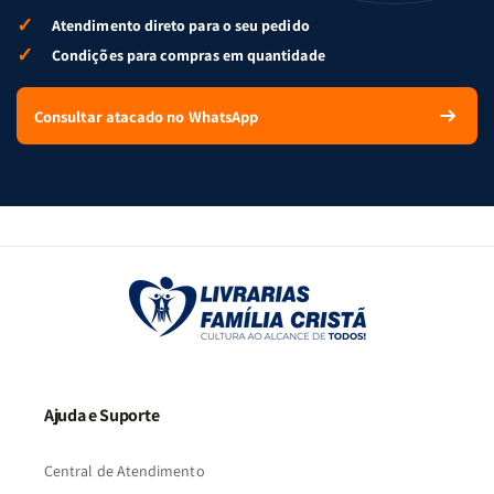
✓
Atendimento direto para o seu pedido
✓
Condições para compras em quantidade
Consultar atacado no WhatsApp
Ajuda e Suporte
Central de Atendimento