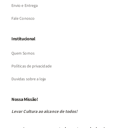
Envio e Entrega
Fale Conosco
Institucional
Quem Somos
Políticas de privacidade
Duvidas sobre a loja
Nossa Missão!
Levar Cultura ao alcance de todos!