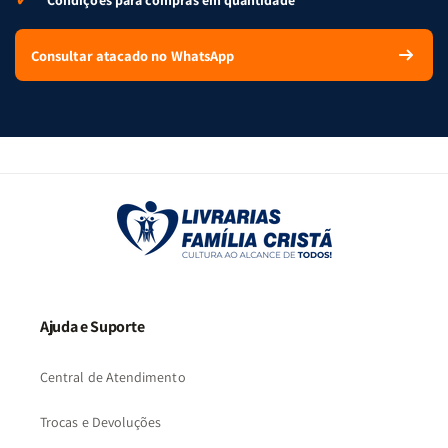
Condições para compras em quantidade
Consultar atacado no WhatsApp
Ajuda e Suporte
Central de Atendimento
Trocas e Devoluções