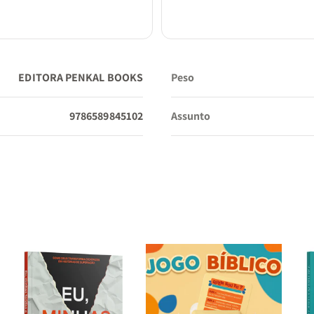
EDITORA PENKAL BOOKS
Peso
9786589845102
Assunto