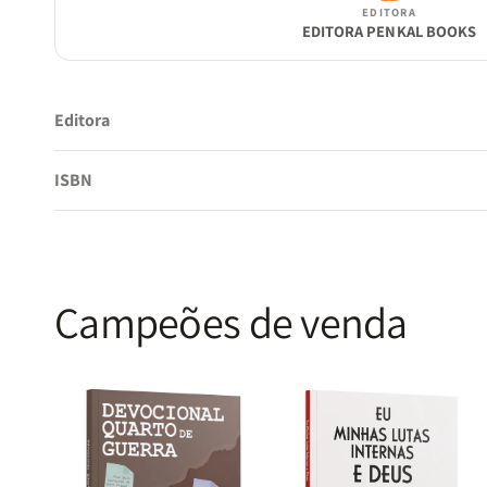
EDITORA
EDITORA PENKAL BOOKS
Editora
ISBN
Campeões de venda