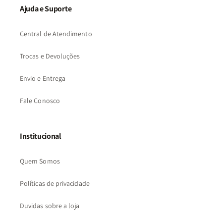
Ajuda e Suporte
Central de Atendimento
Trocas e Devoluções
Envio e Entrega
Fale Conosco
Institucional
Quem Somos
Políticas de privacidade
Duvidas sobre a loja