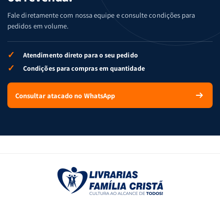
Fale diretamente com nossa equipe e consulte condições para
pedidos em volume.
✓
Atendimento direto para o seu pedido
✓
Condições para compras em quantidade
Consultar atacado no WhatsApp