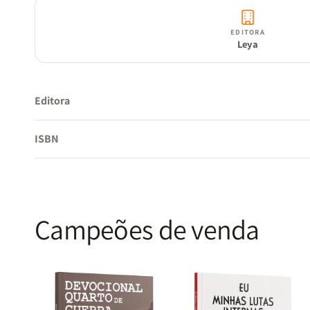
EDITORA
Leya
Editora
ISBN
Campeões de venda