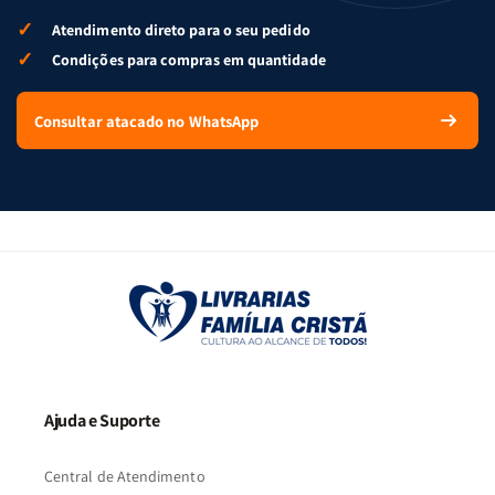
✓
Atendimento direto para o seu pedido
✓
Condições para compras em quantidade
Consultar atacado no WhatsApp
Ajuda e Suporte
Central de Atendimento