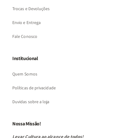
Trocas e Devoluções
Envio e Entrega
Fale Conosco
Institucional
Quem Somos
Políticas de privacidade
Duvidas sobre a loja
Nossa Missão!
Levar Cultura ao alcance de todos!