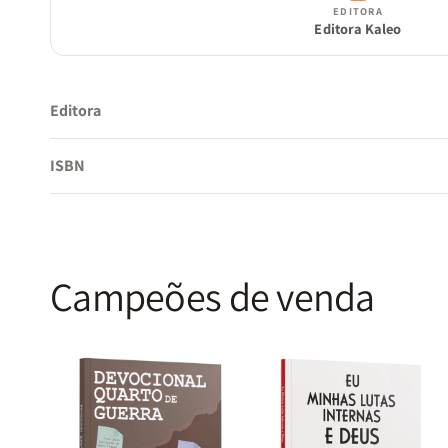
EDITORA
Editora Kaleo
Editora
ISBN
Campeões de venda