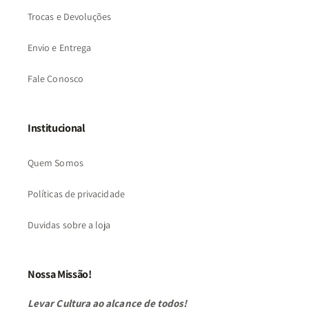
Trocas e Devoluções
Envio e Entrega
Fale Conosco
Institucional
Quem Somos
Políticas de privacidade
Duvidas sobre a loja
Nossa Missão!
Levar Cultura ao alcance de todos!