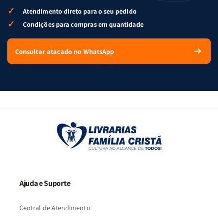
✓
Atendimento direto para o seu pedido
✓
Condições para compras em quantidade
Consultar atacado no WhatsApp
Ajuda e Suporte
Central de Atendimento