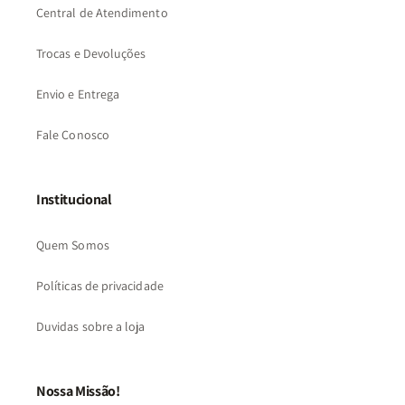
Central de Atendimento
Trocas e Devoluções
Envio e Entrega
Fale Conosco
Institucional
Quem Somos
Políticas de privacidade
Duvidas sobre a loja
Nossa Missão!