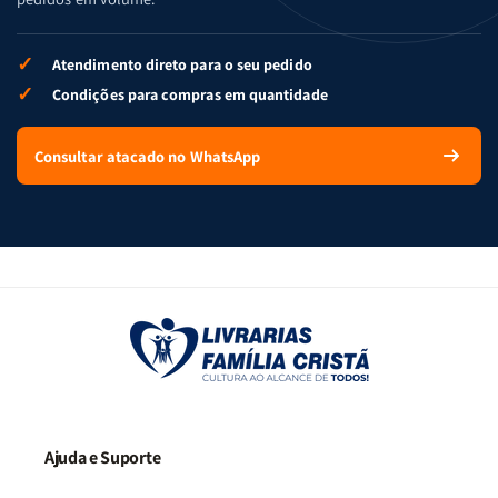
✓
Atendimento direto para o seu pedido
✓
Condições para compras em quantidade
Consultar atacado no WhatsApp
Ajuda e Suporte