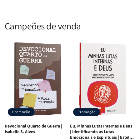
Campeões de venda
Promoção
Promoção
Devocional Quarto de Guerra |
Eu, Minhas Lutas Internas e Deus
Isabelle S. Alves
| Identificando as Lutas
Emocionais e Espirituais | Estela