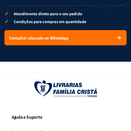
✓
Atendimento direto para o seu pedido
✓
Condições para compras em quantidade
Consultar atacado no WhatsApp
Ajuda e Suporte