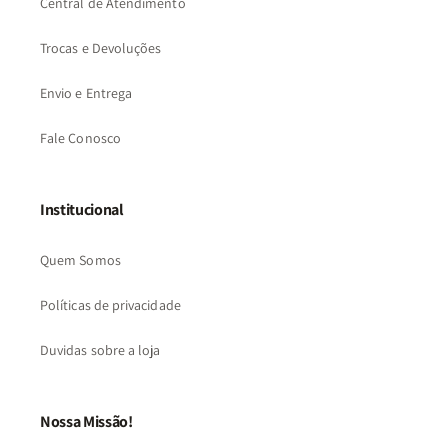
Central de Atendimento
Trocas e Devoluções
Envio e Entrega
Fale Conosco
Institucional
Quem Somos
Políticas de privacidade
Duvidas sobre a loja
Nossa Missão!