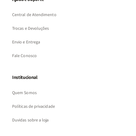
Central de Atendimento
Trocas e Devoluções
Envio e Entrega
Fale Conosco
Institucional
Quem Somos
Políticas de privacidade
Duvidas sobre a loja