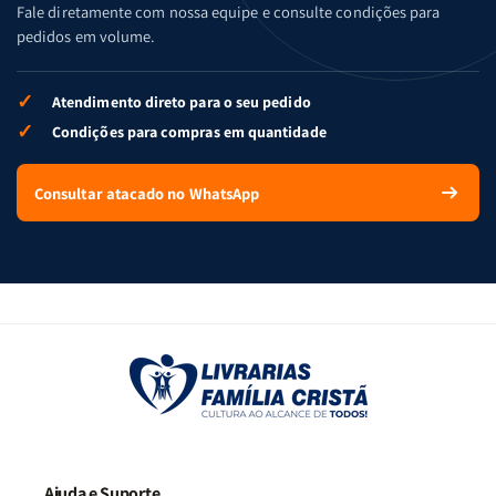
Fale diretamente com nossa equipe e consulte condições para
pedidos em volume.
✓
Atendimento direto para o seu pedido
✓
Condições para compras em quantidade
Consultar atacado no WhatsApp
Ajuda e Suporte