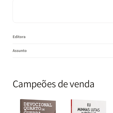
Editora
Assunto
Campeões de venda