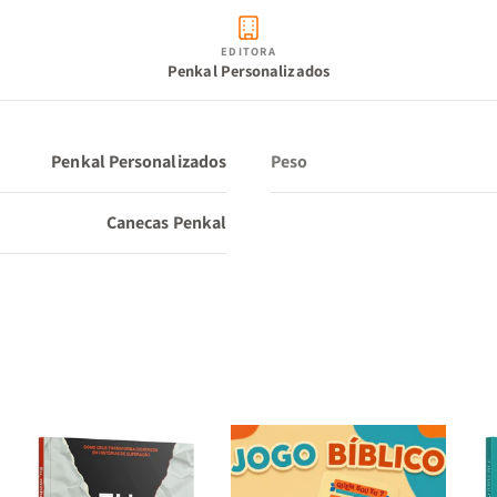
EDITORA
Penkal Personalizados
Penkal Personalizados
Peso
Canecas Penkal