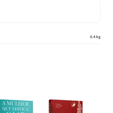
0.4 kg