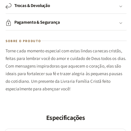
Trocas & Devolução
Pagamento & Segurança
SOBRE O PRODUTO
Torne cada momento especial com estas lindas canecas cristãs,
feitas para lembrar você do amor e cuidado de Deus todos os dias.
Com mensagens inspiradoras que aquecem o coração, elas são
ideais para fortalecer sua fé e trazer alegria às pequenas pausas
do cotidiano. Um presente da Livraria Família Cristã feito
especialmente para abençoar você!
Especificações