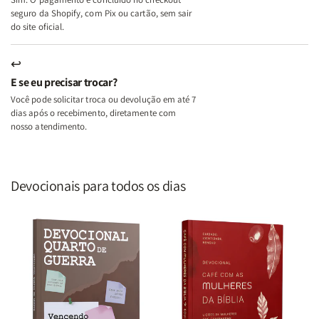
seguro da Shopify, com Pix ou cartão, sem sair
do site oficial.
↩
E se eu precisar trocar?
Você pode solicitar troca ou devolução em até 7
dias após o recebimento, diretamente com
nosso atendimento.
Devocionais para todos os dias