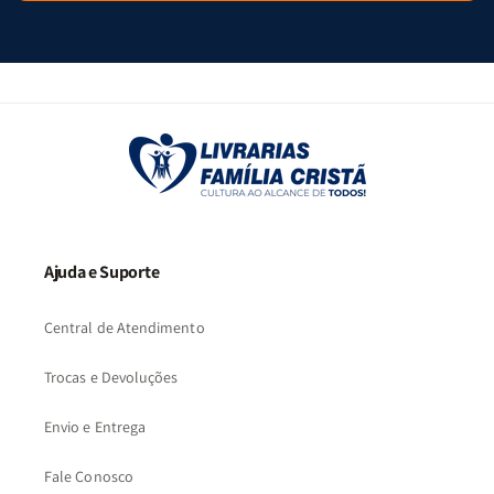
Ajuda e Suporte
Central de Atendimento
Trocas e Devoluções
Envio e Entrega
Fale Conosco