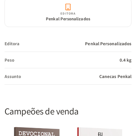
EDITORA
Penkal Personalizados
Editora
Penkal Personalizados
Peso
0.4 kg
Assunto
Canecas Penkal
Campeões de venda