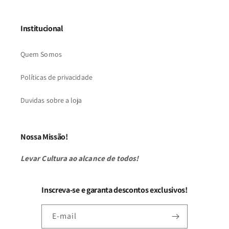
Institucional
Quem Somos
Políticas de privacidade
Duvidas sobre a loja
Nossa Missão!
Levar Cultura ao alcance de todos!
Inscreva-se e garanta descontos exclusivos!
E-mail