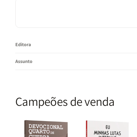
Editora
Assunto
Campeões de venda