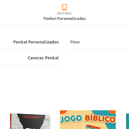
EDITORA
Penkal Personalizados
Penkal Personalizados
Peso
Canecas Penkal