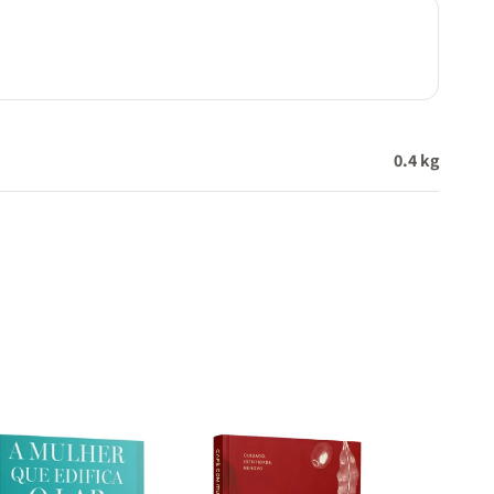
0.4 kg