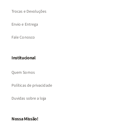
Trocas e Devoluções
Envio e Entrega
Fale Conosco
Institucional
Quem Somos
Políticas de privacidade
Duvidas sobre a loja
Nossa Missão!