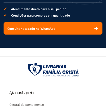
✓
Atendimento direto para o seu pedido
✓
Condições para compras em quantidade
Consultar atacado no WhatsApp
Ajuda e Suporte
Central de Atendimento