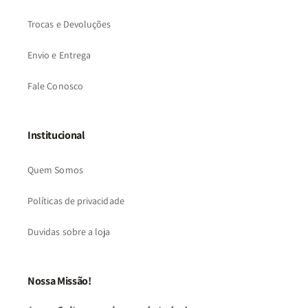
Trocas e Devoluções
Envio e Entrega
Fale Conosco
Institucional
Quem Somos
Políticas de privacidade
Duvidas sobre a loja
Nossa Missão!