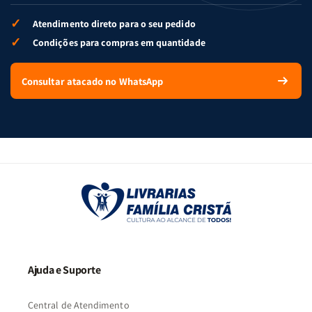
✓
Atendimento direto para o seu pedido
✓
Condições para compras em quantidade
Consultar atacado no WhatsApp
Ajuda e Suporte
Central de Atendimento