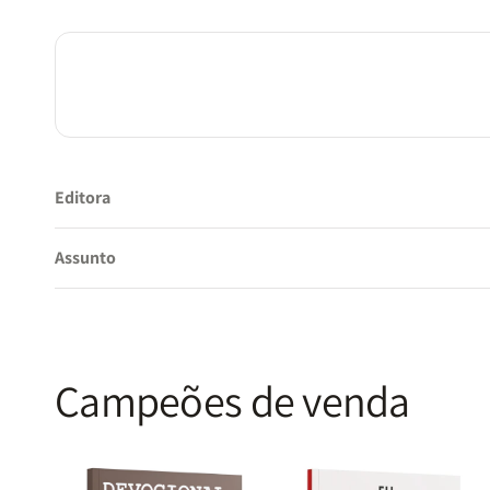
Editora
Assunto
Campeões de venda