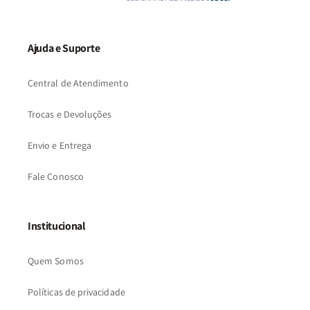
Ajuda e Suporte
Central de Atendimento
Trocas e Devoluções
Envio e Entrega
Fale Conosco
Institucional
Quem Somos
Políticas de privacidade