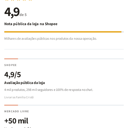
4,9
de 5
Nota pública da loja na Shopee
Milhares de avaliações públicas nos produtos da nossa operação.
SHOPEE
4,9/5
Avaliação pública da loja
4 mil produtos, 298 mil seguidores e 100% de resposta no chat.
Livrarias Família Cristã
MERCADO LIVRE
+50 mil