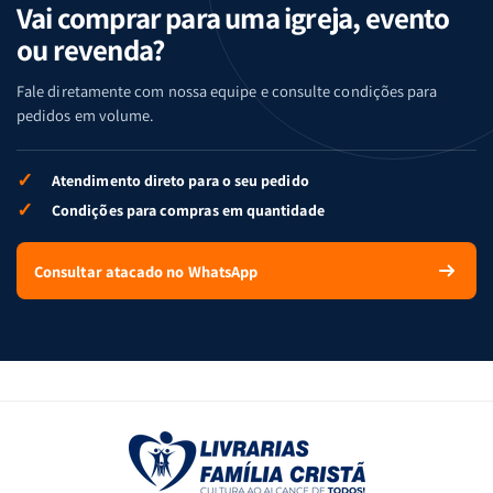
Vai comprar para uma igreja, evento
ou revenda?
Fale diretamente com nossa equipe e consulte condições para
pedidos em volume.
✓
Atendimento direto para o seu pedido
✓
Condições para compras em quantidade
Consultar atacado no WhatsApp