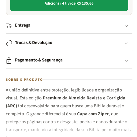
Adicionar 4 livros
·
R$ 135,66
Entrega
Trocas & Devolução
Pagamento & Segurança
SOBRE O PRODUTO
A união definitiva entre proteção, legibilidade e organização
visual. Esta edição
Premium da Almeida Revista e Corrigida
(ARC)
foi desenvolvida para quem busca uma Bíblia durável e
completa. O grande diferencial é sua
Capa com Zíper
, que
protege as páginas contra o desgaste, poeira e danos durante o
transporte, mantendo a integridade da sua Bíblia por muito mais