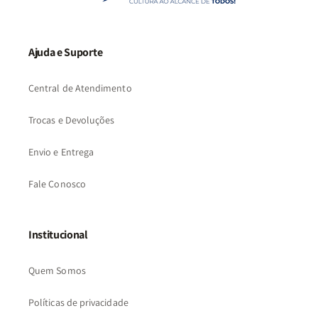
Ajuda e Suporte
Central de Atendimento
Trocas e Devoluções
Envio e Entrega
Fale Conosco
Institucional
Quem Somos
Políticas de privacidade