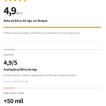
★★★★★
4,9
de 5
Nota pública da loja na Shopee
Milhares de avaliações públicas nos produtos da nossa operação.
SHOPEE
4,9/5
Avaliação pública da loja
4 mil produtos, 298 mil seguidores e 100% de resposta no chat.
Livrarias Família Cristã
MERCADO LIVRE
+50 mil