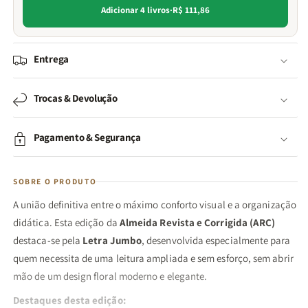
Adicionar 4 livros
·
R$ 111,86
Entrega
Trocas & Devolução
Pagamento & Segurança
SOBRE O PRODUTO
A união definitiva entre o máximo conforto visual e a organização
didática. Esta edição da
Almeida Revista e Corrigida (ARC)
destaca-se pela
Letra Jumbo
, desenvolvida especialmente para
quem necessita de uma leitura ampliada e sem esforço, sem abrir
mão de um design floral moderno e elegante.
Destaques desta edição: