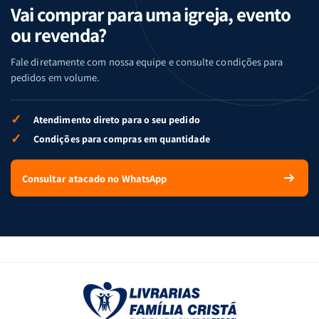
Vai comprar para uma igreja, evento
ou revenda?
Fale diretamente com nossa equipe e consulte condições para
pedidos em volume.
✓
Atendimento direto para o seu pedido
✓
Condições para compras em quantidade
Consultar atacado no WhatsApp