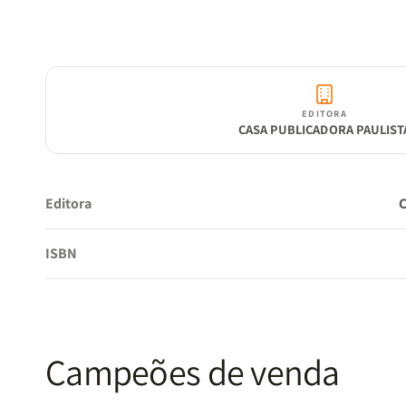
EDITORA
CASA PUBLICADORA PAULIST
Editora
ISBN
Campeões de venda