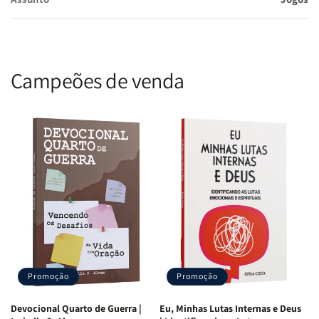
Campeões de venda
Promoção
Promoção
Devocional Quarto de Guerra |
Eu, Minhas Lutas Internas e Deus