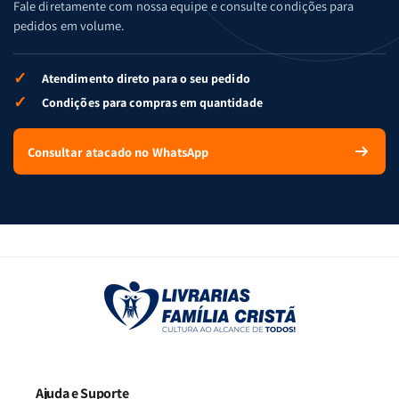
Fale diretamente com nossa equipe e consulte condições para
pedidos em volume.
✓
Atendimento direto para o seu pedido
✓
Condições para compras em quantidade
Consultar atacado no WhatsApp
Ajuda e Suporte