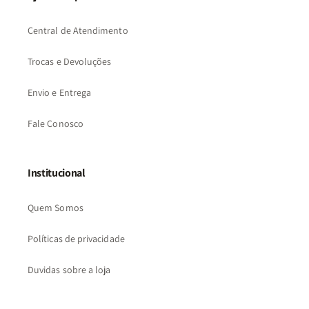
Central de Atendimento
Trocas e Devoluções
Envio e Entrega
Fale Conosco
Institucional
Quem Somos
Políticas de privacidade
Duvidas sobre a loja