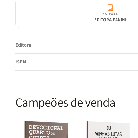
EDITORA
EDITORA PANINI
Editora
ISBN
Campeões de venda