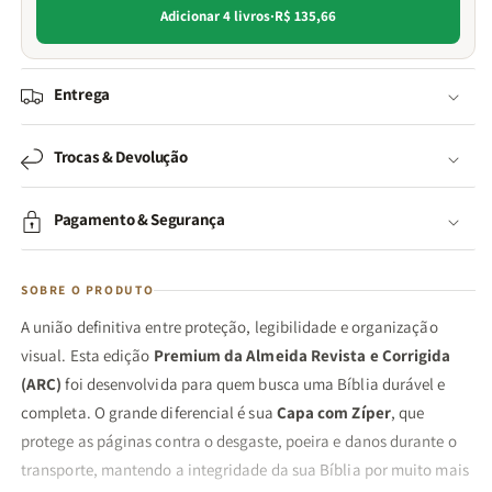
Adicionar 4 livros
·
R$ 135,66
Entrega
Trocas & Devolução
Pagamento & Segurança
SOBRE O PRODUTO
A união definitiva entre proteção, legibilidade e organização
visual. Esta edição
Premium da Almeida Revista e Corrigida
(ARC)
foi desenvolvida para quem busca uma Bíblia durável e
completa. O grande diferencial é sua
Capa com Zíper
, que
protege as páginas contra o desgaste, poeira e danos durante o
transporte, mantendo a integridade da sua Bíblia por muito mais