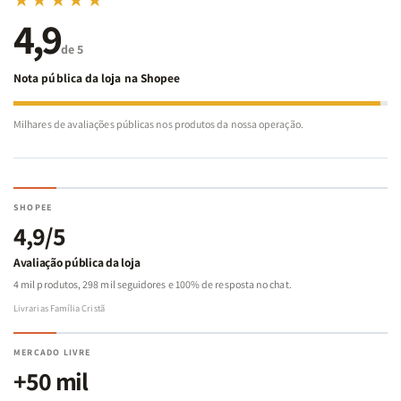
★★★★★
4,9
de 5
Nota pública da loja na Shopee
Milhares de avaliações públicas nos produtos da nossa operação.
SHOPEE
4,9/5
Avaliação pública da loja
4 mil produtos, 298 mil seguidores e 100% de resposta no chat.
Livrarias Família Cristã
MERCADO LIVRE
+50 mil