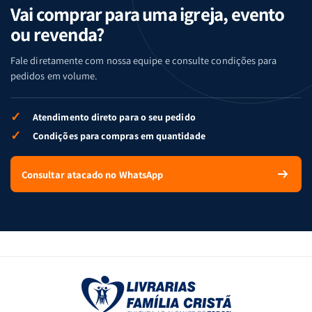
Vai comprar para uma igreja, evento
ou revenda?
Fale diretamente com nossa equipe e consulte condições para
pedidos em volume.
✓
Atendimento direto para o seu pedido
✓
Condições para compras em quantidade
Consultar atacado no WhatsApp