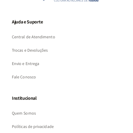
Ajuda e Suporte
Central de Atendimento
Trocas e Devoluções
Envio e Entrega
Fale Conosco
Institucional
Quem Somos
Políticas de privacidade