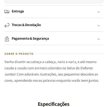
Entrega
Trocas & Devolução
Pagamento & Segurança
SOBRE O PRODUTO
Venha divertir-se cabeça a cabeça, nariz a nariz, e até mesmo
cauda a cauda com animais coloridos na Selva do Elefante
Jumbo! Com adoráveis ilustrações, seu pequenino descobre as
cores, aprendendo novas palavras enquanto vocês leem juntos.
Especificações