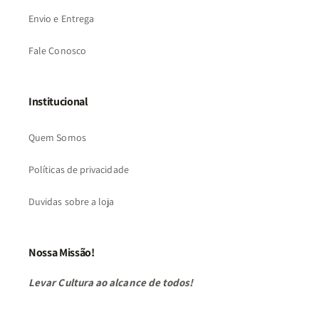
Envio e Entrega
Fale Conosco
Institucional
Quem Somos
Políticas de privacidade
Duvidas sobre a loja
Nossa Missão!
Levar Cultura ao alcance de todos!