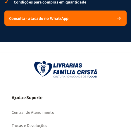
✓
Condições para compras em quantidade
Consultar atacado no WhatsApp
Ajuda e Suporte
Central de Atendimento
Trocas e Devoluções