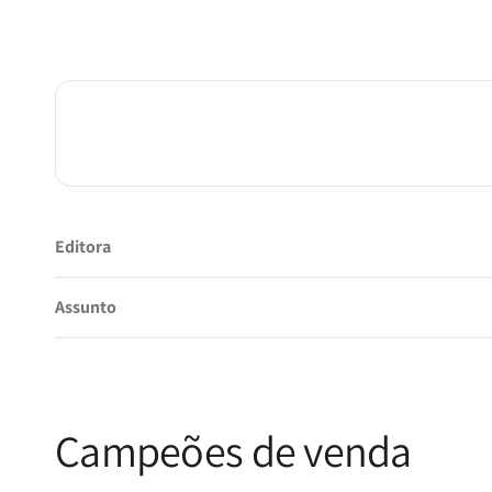
Editora
Assunto
Campeões de venda