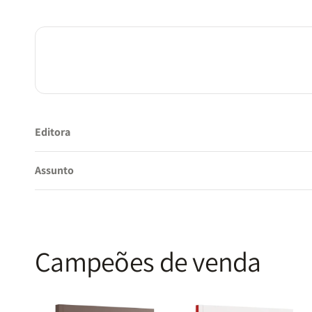
Editora
Assunto
Campeões de venda