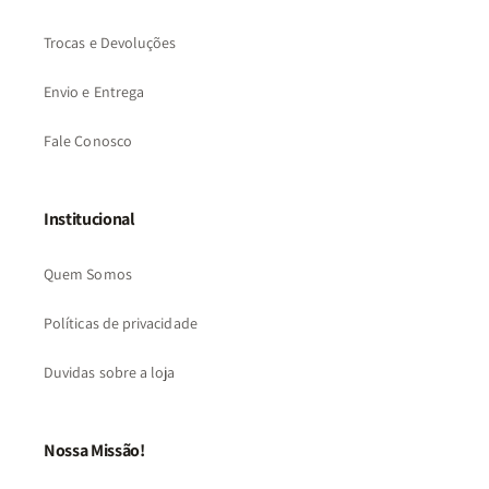
Trocas e Devoluções
Envio e Entrega
Fale Conosco
Institucional
Quem Somos
Políticas de privacidade
Duvidas sobre a loja
Nossa Missão!