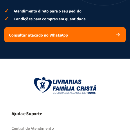
✓
Atendimento direto para o seu pedido
✓
Condições para compras em quantidade
Consultar atacado no WhatsApp
Ajuda e Suporte
Central de Atendimento