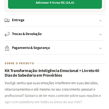
Adicionar 4 livros
·
R$ 114,41
Entrega
Trocas & Devolução
Pagamento & Segurança
SOBRE O PRODUTO
Kit Transformação: Inteligência Emocional + Livreto 40
Dias de Sabedoria em Provérbios
Você já sentiu que suas emoções interferem em suas decisões,
relacionamentos e até mesmo no seu crescimento pessoal e
profissional? Gostaria de ter mais controle sobre suas reações e
agir com sabedoria em todas as áreas da sua vida?