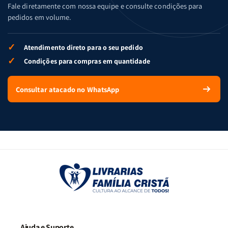
Fale diretamente com nossa equipe e consulte condições para
pedidos em volume.
✓
Atendimento direto para o seu pedido
✓
Condições para compras em quantidade
Consultar atacado no WhatsApp
Ajuda e Suporte