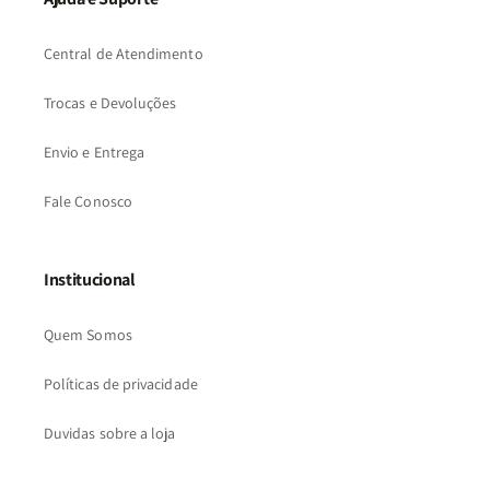
Central de Atendimento
Trocas e Devoluções
Envio e Entrega
Fale Conosco
Institucional
Quem Somos
Políticas de privacidade
Duvidas sobre a loja