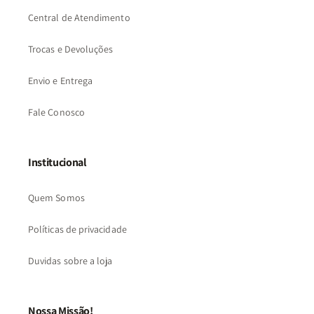
Central de Atendimento
Trocas e Devoluções
Envio e Entrega
Fale Conosco
Institucional
Quem Somos
Políticas de privacidade
Duvidas sobre a loja
Nossa Missão!