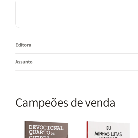
Editora
Assunto
Campeões de venda