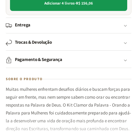
Adicionar 4 livros
·
R$ 156,06
Entrega
Trocas & Devolução
Pagamento & Segurança
SOBRE O PRODUTO
Muitas mulheres enfrentam desafios diários e buscam forças para
seguir em frente, mas nem sempre sabem como orar ou encontrar
respostas na Palavra de Deus. O Kit Clamor da Palavra - Orando a
Palavra para Mulheres foi cuidadosamente preparado para ajudá-
la a desenvolver uma vida de oração mais profunda e encontrar
direção nas Escrituras, transformando sua caminhada com Deus.