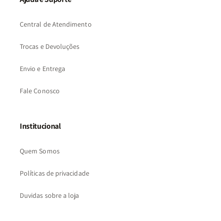
Central de Atendimento
Trocas e Devoluções
Envio e Entrega
Fale Conosco
Institucional
Quem Somos
Políticas de privacidade
Duvidas sobre a loja