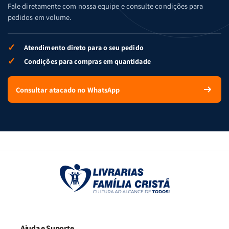
Fale diretamente com nossa equipe e consulte condições para
pedidos em volume.
✓
Atendimento direto para o seu pedido
✓
Condições para compras em quantidade
Consultar atacado no WhatsApp
Ajuda e Suporte