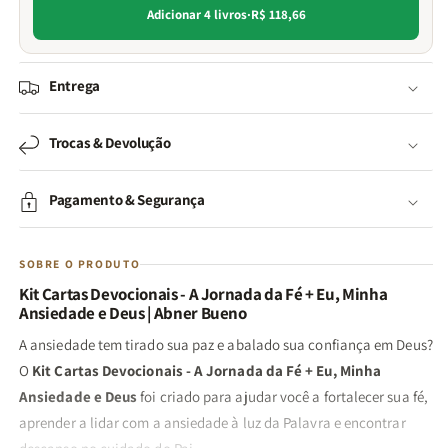
Adicionar 4 livros
·
R$ 118,66
Entrega
Trocas & Devolução
Pagamento & Segurança
SOBRE O PRODUTO
Kit Cartas Devocionais - A Jornada da Fé + Eu, Minha
Ansiedade e Deus
| Abner Bueno
A ansiedade tem tirado sua paz e abalado sua confiança em Deus?
O
Kit Cartas Devocionais - A Jornada da Fé + Eu, Minha
Ansiedade e Deus
foi criado para ajudar você a fortalecer sua fé,
aprender a lidar com a ansiedade à luz da Palavra e encontrar