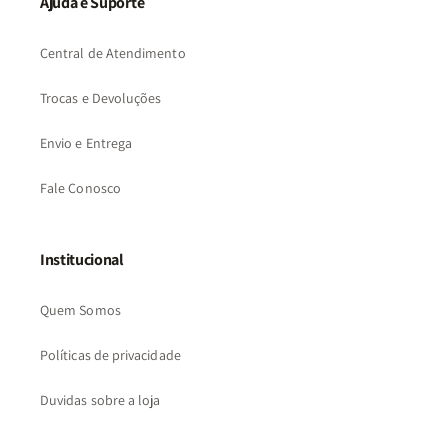
Ajuda e Suporte
Central de Atendimento
Trocas e Devoluções
Envio e Entrega
Fale Conosco
Institucional
Quem Somos
Políticas de privacidade
Duvidas sobre a loja