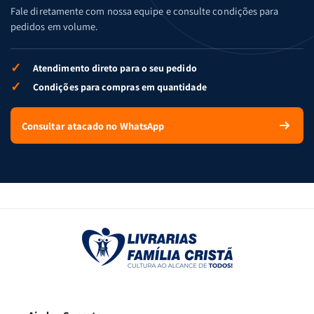
Fale diretamente com nossa equipe e consulte condições para
pedidos em volume.
✓
Atendimento direto para o seu pedido
✓
Condições para compras em quantidade
Consultar atacado no WhatsApp