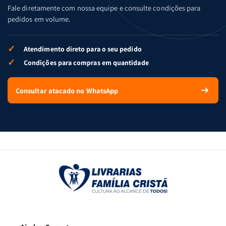
Fale diretamente com nossa equipe e consulte condições para
pedidos em volume.
✓
Atendimento direto para o seu pedido
✓
Condições para compras em quantidade
Consultar atacado no WhatsApp