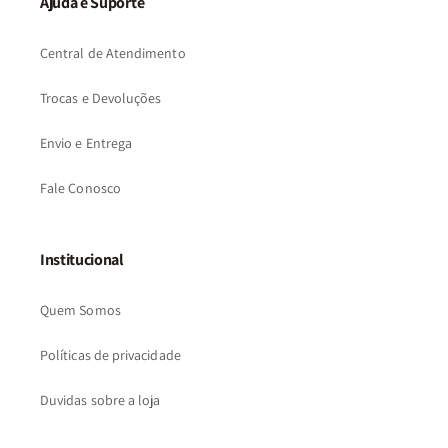
Ajuda e Suporte
Central de Atendimento
Trocas e Devoluções
Envio e Entrega
Fale Conosco
Institucional
Quem Somos
Políticas de privacidade
Duvidas sobre a loja