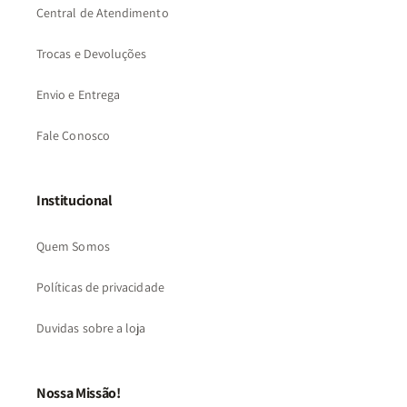
Central de Atendimento
Trocas e Devoluções
Envio e Entrega
Fale Conosco
Institucional
Quem Somos
Políticas de privacidade
Duvidas sobre a loja
Nossa Missão!