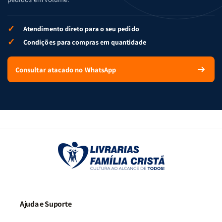
✓
Atendimento direto para o seu pedido
✓
Condições para compras em quantidade
Consultar atacado no WhatsApp
Ajuda e Suporte