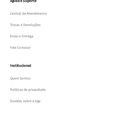
Ajuda e Suporte
Central de Atendimento
Trocas e Devoluções
Envio e Entrega
Fale Conosco
Institucional
Quem Somos
Políticas de privacidade
Duvidas sobre a loja