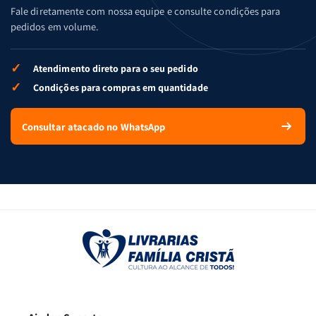
Fale diretamente com nossa equipe e consulte condições para
pedidos em volume.
✓
Atendimento direto para o seu pedido
✓
Condições para compras em quantidade
Consultar atacado no WhatsApp