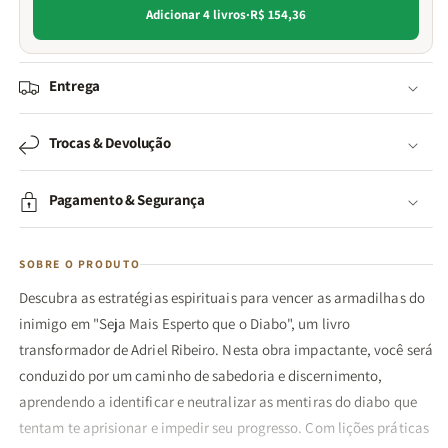
Adicionar 4 livros
·
R$ 154,36
Entrega
Trocas & Devolução
Pagamento & Segurança
SOBRE O PRODUTO
Descubra as estratégias espirituais para vencer as armadilhas do
inimigo em "Seja Mais Esperto que o Diabo", um livro
transformador de Adriel Ribeiro. Nesta obra impactante, você será
conduzido por um caminho de sabedoria e discernimento,
aprendendo a identificar e neutralizar as mentiras do diabo que
tentam te aprisionar e impedir seu progresso. Com lições práticas