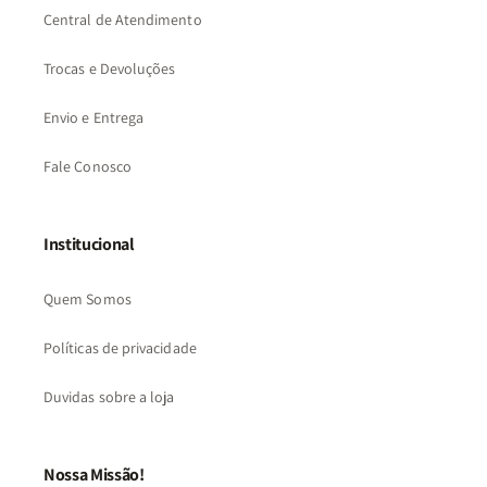
Central de Atendimento
Trocas e Devoluções
Envio e Entrega
Fale Conosco
Institucional
Quem Somos
Políticas de privacidade
Duvidas sobre a loja
Nossa Missão!