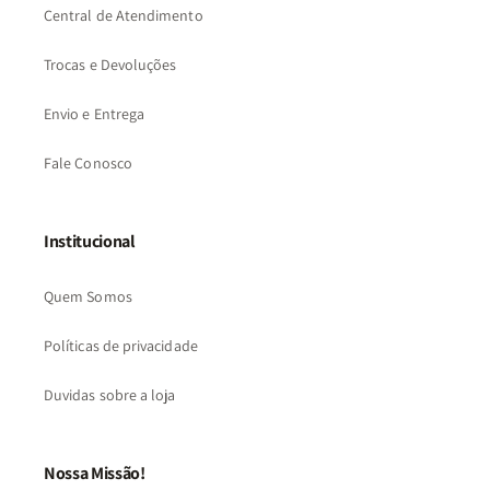
Central de Atendimento
Trocas e Devoluções
Envio e Entrega
Fale Conosco
Institucional
Quem Somos
Políticas de privacidade
Duvidas sobre a loja
Nossa Missão!