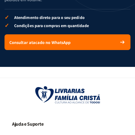
✓
Atendimento direto para o seu pedido
✓
Condições para compras em quantidade
Consultar atacado no WhatsApp
Ajuda e Suporte