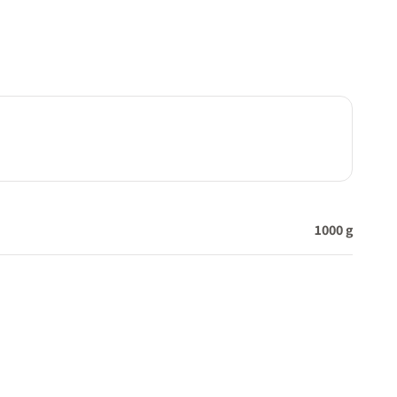
1000 g