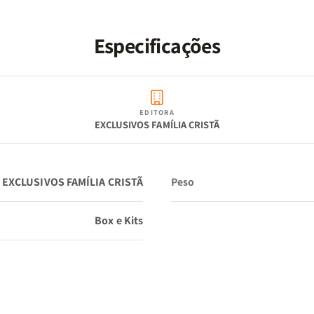
Especificações
EDITORA
EXCLUSIVOS FAMÍLIA CRISTÃ
EXCLUSIVOS FAMÍLIA CRISTÃ
Peso
Box e Kits