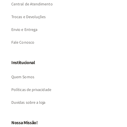
Central de Atendimento
Trocas e Devoluções
Envio e Entrega
Fale Conosco
Institucional
Quem Somos
Políticas de privacidade
Duvidas sobre a loja
Nossa Missão!