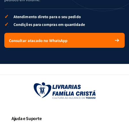
✓
Atendimento direto para o seu pedido
✓
Condições para compras em quantidade
Consultar atacado no WhatsApp
Ajuda e Suporte