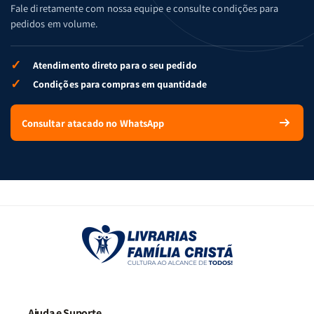
Fale diretamente com nossa equipe e consulte condições para
pedidos em volume.
✓
Atendimento direto para o seu pedido
✓
Condições para compras em quantidade
Consultar atacado no WhatsApp
Ajuda e Suporte