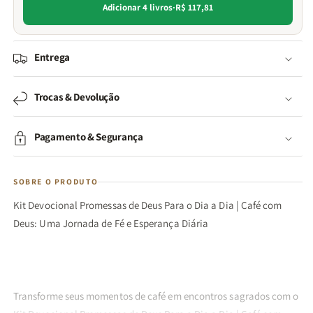
Adicionar 4 livros
·
R$ 117,81
Entrega
Trocas & Devolução
Pagamento & Segurança
SOBRE O PRODUTO
Kit Devocional Promessas de Deus Para o Dia a Dia | Café com
Deus: Uma Jornada de Fé e Esperança Diária
Transforme seus momentos de café em encontros sagrados com o