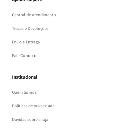
Central de Atendimento
Trocas e Devoluções
Envio e Entrega
Fale Conosco
Institucional
Quem Somos
Políticas de privacidade
Duvidas sobre a loja