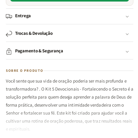
Entrega
Trocas & Devolução
Pagamento & Segurança
SOBRE O PRODUTO
Você sente que sua vida de oração poderia ser mais profunda e
transformadora? . O Kit 5 Devocionais - Fortalecendo o Secreto é a
solução perfeita para quem deseja aprender a palavra de Deus de
forma prática, desenvolver uma intimidade verdadeira com o
Senhor e fortalecer sua fé. Este kit foi criado para ajudar você a
cultivar uma rotina de oração poderosa, que traz resultados reais
e espirituais.