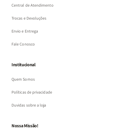
Central de Atendimento
Trocas e Devoluções
Envio e Entrega
Fale Conosco
Institucional
Quem Somos
Políticas de privacidade
Duvidas sobre a loja
Nossa Missão!