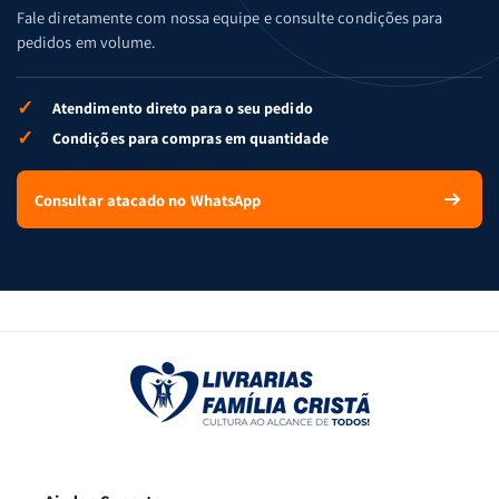
Fale diretamente com nossa equipe e consulte condições para
pedidos em volume.
✓
Atendimento direto para o seu pedido
✓
Condições para compras em quantidade
Consultar atacado no WhatsApp