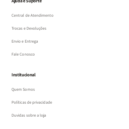
Ajuda e Suporte
Central de Atendimento
Trocas e Devoluções
Envio e Entrega
Fale Conosco
Institucional
Quem Somos
Políticas de privacidade
Duvidas sobre a loja