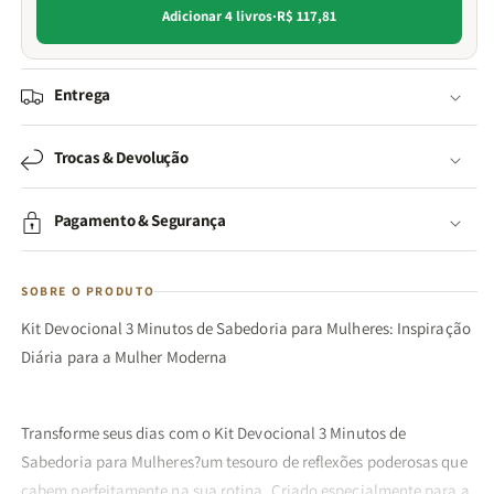
Adicionar 4 livros
·
R$ 117,81
Entrega
Trocas & Devolução
Pagamento & Segurança
SOBRE O PRODUTO
Kit Devocional 3 Minutos de Sabedoria para Mulheres: Inspiração
Diária para a Mulher Moderna
Transforme seus dias com o Kit Devocional 3 Minutos de
Sabedoria para Mulheres?um tesouro de reflexões poderosas que
cabem perfeitamente na sua rotina. Criado especialmente para a