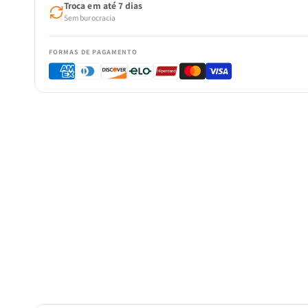
Troca em até 7 dias
Sem burocracia
FORMAS DE PAGAMENTO