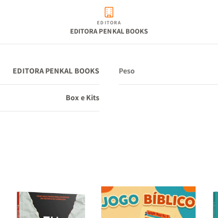
EDITORA
EDITORA PENKAL BOOKS
EDITORA PENKAL BOOKS
Peso
Box e Kits