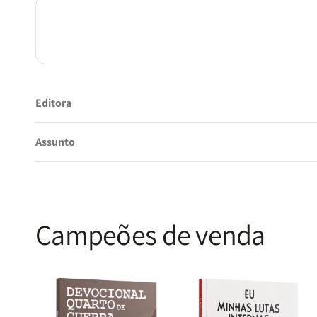
Editora
Assunto
Campeões de venda